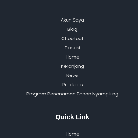
Akun Saya
Blog
Checkout
Donasi
Home
Keranjang
News
Products
Program Penanaman Pohon Nyamplung
Quick Link
Home