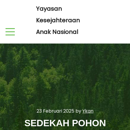
Yayasan
Kesejahteraan
Anak Nasional
23 Februari 2025
by
Ykan
SEDEKAH POHON