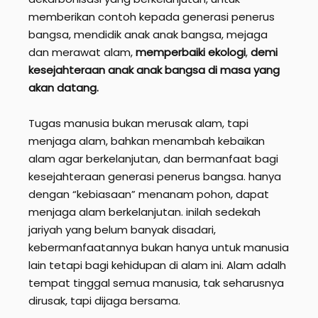
memberikan contoh kepada generasi penerus
bangsa, mendidik anak anak bangsa, mejaga
dan merawat alam,
memperbaiki ekologi
,
demi
kesejahteraan anak anak bangsa di masa yang
akan datang.
Tugas manusia bukan merusak alam, tapi
menjaga alam, bahkan menambah kebaikan
alam agar berkelanjutan, dan bermanfaat bagi
kesejahteraan generasi penerus bangsa. hanya
dengan “kebiasaan” menanam pohon, dapat
menjaga alam berkelanjutan. inilah sedekah
jariyah yang belum banyak disadari,
kebermanfaatannya bukan hanya untuk manusia
lain tetapi bagi kehidupan di alam ini. Alam adalh
tempat tinggal semua manusia, tak seharusnya
dirusak, tapi dijaga bersama.