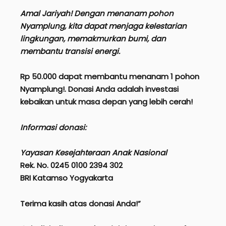
Amal Jariyah! Dengan menanam pohon
Nyamplung, kita dapat menjaga kelestarian
lingkungan, memakmurkan bumi, dan
membantu transisi energi.
Rp 50.000 dapat membantu menanam 1 pohon
Nyamplung!. Donasi Anda adalah investasi
kebaikan untuk masa depan yang lebih cerah!
Informasi donasi:
Yayasan Kesejahteraan Anak Nasional
Rek. No. 0245 0100 2394 302
BRI Katamso Yogyakarta
Terima kasih atas donasi Anda!”