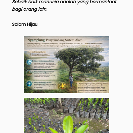
Sebaik baik manusia adalah yang bermanfaat
bagi orang lain
.
Salam Hijau