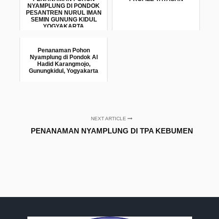
NYAMPLUNG DI PONDOK
PESANTREN NURUL IMAN
SEMIN GUNUNG KIDUL
YOGYAKARTA
Penanaman Pohon
Nyamplung di Pondok Al
Hadid Karangmojo,
Gunungkidul, Yogyakarta
NEXT ARTICLE
PENANAMAN NYAMPLUNG DI TPA KEBUMEN