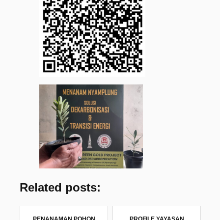
Related posts:
PENANAMAN POHON
PROFILE YAYASAN