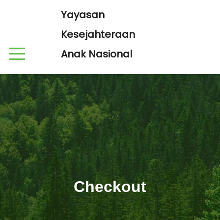
Yayasan
Kesejahteraan
Anak Nasional
Checkout