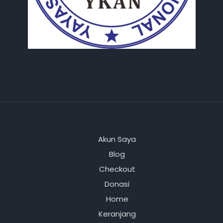
Akun Saya
Blog
Checkout
Donasi
Home
Keranjang