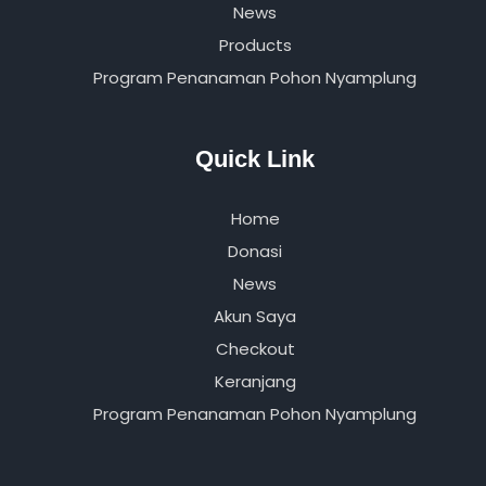
News
Products
Program Penanaman Pohon Nyamplung
Quick Link
Home
Donasi
News
Akun Saya
Checkout
Keranjang
Program Penanaman Pohon Nyamplung